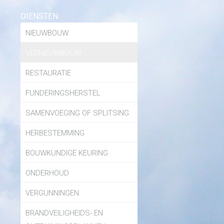
DIENSTEN
NIEUWBOUW
VERNIEUWBOUW
RESTAURATIE
FUNDERINGSHERSTEL
SAMENVOEGING OF SPLITSING
HERBESTEMMING
BOUWKUNDIGE KEURING
ONDERHOUD
VERGUNNINGEN
BRANDVEILIGHEIDS- EN