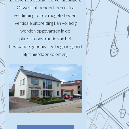
Of wellicht behoort een extra
verdieping tot de mogelijkheden.
Verticale uitbreiding kan volledig
worden opgevangen in de
platdakconstructie van het
bestaande gebouw. De begane grond
blijft hierdoor kolomvrij
.