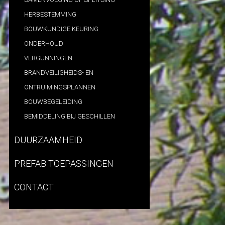
HERBESTEMMING
BOUWKUNDIGE KEURING
ONDERHOUD
VERGUNNINGEN
BRANDVEILIGHEIDS- EN
ONTRUIMINGSPLANNEN
BOUWBEGELEIDING
BEMIDDELING BIJ GESCHILLEN
DUURZAAMHEID
PREFAB TOEPASSINGEN
CONTACT