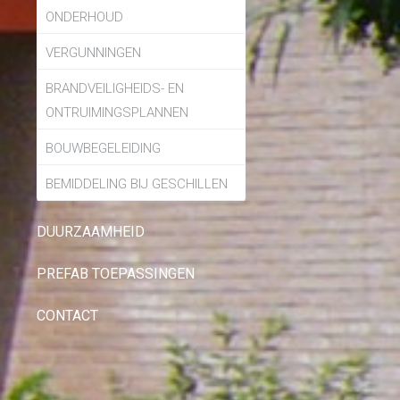
ONDERHOUD
VERGUNNINGEN
BRANDVEILIGHEIDS- EN
ONTRUIMINGSPLANNEN
BOUWBEGELEIDING
BEMIDDELING BIJ GESCHILLEN
DUURZAAMHEID
PREFAB TOEPASSINGEN
CONTACT