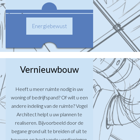
Energiebewust
Vernieuwbouw
Heeft u meer ruimte nodig in uw
woning of bedrijfspand? Of wilt u een
andere indeling van de ruimte? Vogel
Architect helpt u uw plannen te
realiseren. Bijvoorbeeld door de
begane grond uit te breiden of uit te
bouwen op bestaande verdiepingen.