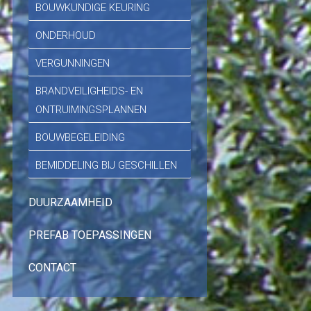
BOUWKUNDIGE KEURING
ONDERHOUD
VERGUNNINGEN
BRANDVEILIGHEIDS- EN
ONTRUIMINGSPLANNEN
BOUWBEGELEIDING
BEMIDDELING BIJ GESCHILLEN
DUURZAAMHEID
PREFAB TOEPASSINGEN
CONTACT