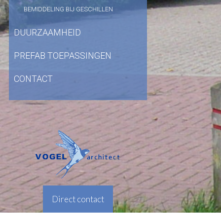
BEMIDDELING BIJ GESCHILLEN
DUURZAAMHEID
PREFAB TOEPASSINGEN
CONTACT
Direct contact