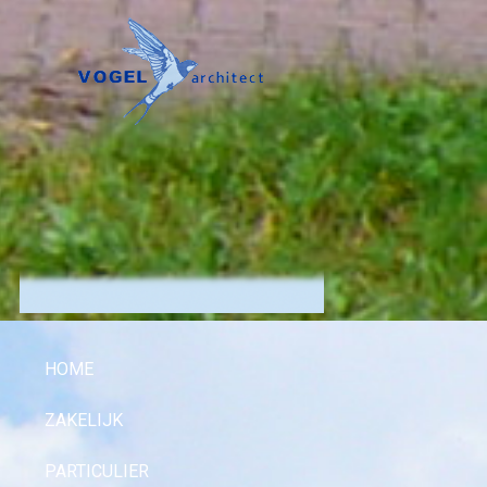
HOME
ZAKELIJK
PARTICULIER