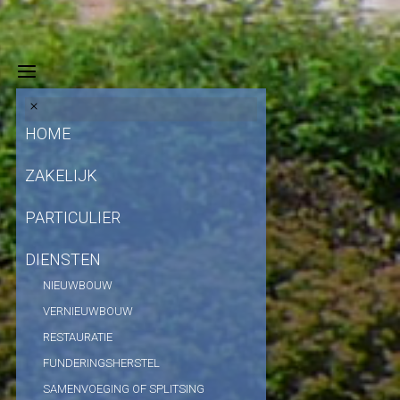
HOME
ZAKELIJK
PARTICULIER
DIENSTEN
NIEUWBOUW
VERNIEUWBOUW
RESTAURATIE
FUNDERINGSHERSTEL
SAMENVOEGING OF SPLITSING