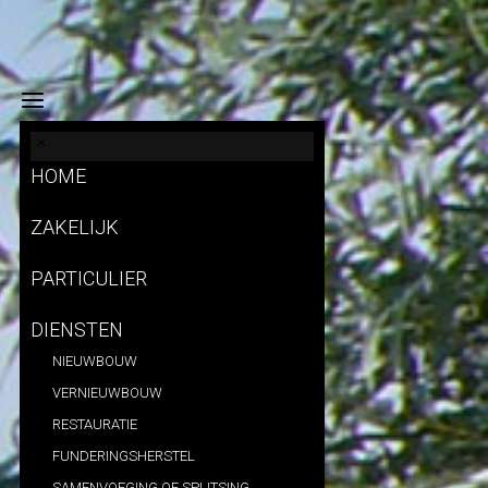
HOME
ZAKELIJK
PARTICULIER
DIENSTEN
NIEUWBOUW
VERNIEUWBOUW
RESTAURATIE
FUNDERINGSHERSTEL
SAMENVOEGING OF SPLITSING